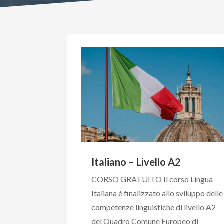
Italiano – Livello A2
CORSO GRATUITO Il corso Lingua
Italiana è finalizzato allo sviluppo delle
competenze linguistiche di livello A2
del Quadro Comune Europeo di