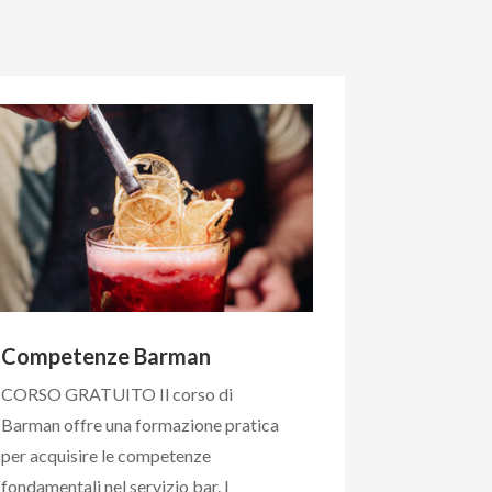
Competenze Barman
CORSO GRATUITO Il corso di
Barman offre una formazione pratica
per acquisire le competenze
fondamentali nel servizio bar. I