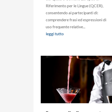
Riferimento per le Lingue (QCER),
consentendo ai partecipanti di:
comprendere frasi ed espressioni di
uso frequente relative...
leggi tutto