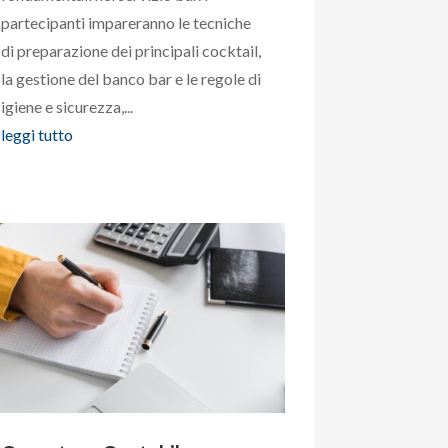
partecipanti impareranno le tecniche
di preparazione dei principali cocktail,
la gestione del banco bar e le regole di
igiene e sicurezza,...
leggi tutto