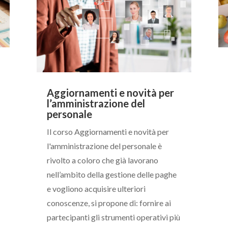
Aggiornamenti e novità per
l’amministrazione del
personale
Il corso Aggiornamenti e novità per
l'amministrazione del personale è
rivolto a coloro che già lavorano
nell’ambito della gestione delle paghe
e vogliono acquisire ulteriori
conoscenze, si propone di: fornire ai
partecipanti gli strumenti operativi più