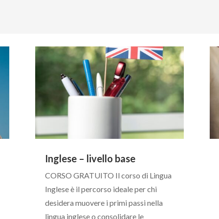
Inglese – livello base
CORSO GRATUITO Il corso di Lingua
Inglese è il percorso ideale per chi
desidera muovere i primi passi nella
lingua inglese o consolidare le