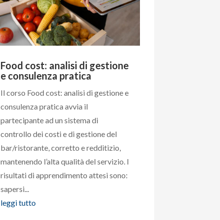
Food cost: analisi di gestione
e consulenza pratica
Il corso Food cost: analisi di gestione e
consulenza pratica avvia il
partecipante ad un sistema di
controllo dei costi e di gestione del
bar/ristorante, corretto e redditizio,
mantenendo l’alta qualità del servizio. I
risultati di apprendimento attesi sono:
sapersi...
leggi tutto