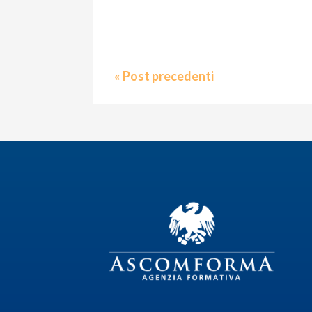
« Post precedenti