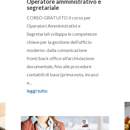
Operatore amministrativo e
segretariale
CORSO GRATUITO Il corso per
Operatori Amministrativi e
Segretariali sviluppa le competenze
chiave per la gestione dell'ufficio
moderno: dalla comunicazione
front/back office all'archiviazione
documentale, fino alle procedure
contabili di base (prima nota, incassi
e...
leggi tutto