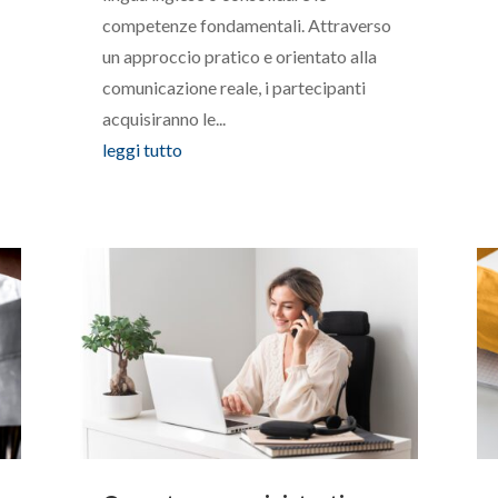
competenze fondamentali. Attraverso
un approccio pratico e orientato alla
comunicazione reale, i partecipanti
acquisiranno le...
leggi tutto