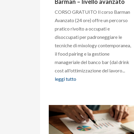
Barman – livello avanzato
CORSO GRATUITO Il corso Barman
Avanzato (24 ore) offre un percorso
pratico rivolto a occupati e
disoccupati per padroneggiare le
tecniche di mixology contemporanea,
il food pairing e la gestione
manageriale del banco bar (dal drink
cost all'ottimizzazione del lavoro...
leggi tutto