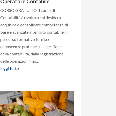
Operatore Contabile
CORSO GRATUITO Il corso di
Contabilità è rivolto a chi desidera
acquisire o consolidare competenze di
base e avanzate in ambito contabile. Il
percorso formativo fornisce
conoscenze pratiche sulla gestione
della contabilità, dalla registrazione
delle operazioni fino...
leggi tutto