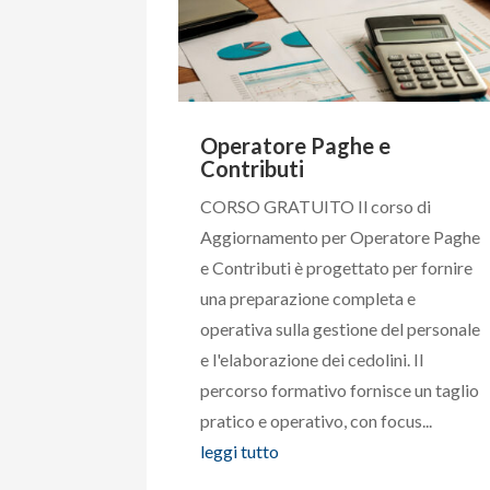
Operatore Paghe e
Contributi
CORSO GRATUITO Il corso di
Aggiornamento per Operatore Paghe
e Contributi è progettato per fornire
una preparazione completa e
operativa sulla gestione del personale
e l'elaborazione dei cedolini. Il
percorso formativo fornisce un taglio
pratico e operativo, con focus...
leggi tutto