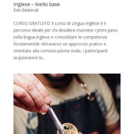
Inglese – livello base
Enti Bilaterali
CORSO GRATUITO Il corso di Lingua Inglese è il
percorso ideale per chi desidera muovere i primi passi
nella lingua inglese o consolidare le competenze
fondamentali. Attraverso un approccio pratico e
orientato alla comunicazione reale, i partecipanti
acquisiranno le...