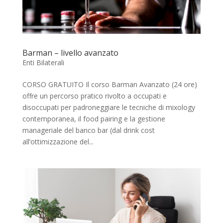
Barman – livello avanzato
Enti Bilaterali
CORSO GRATUITO Il corso Barman Avanzato (24 ore)
offre un percorso pratico rivolto a occupati e
disoccupati per padroneggiare le tecniche di mixology
contemporanea, il food pairing e la gestione
manageriale del banco bar (dal drink cost
all’ottimizzazione del...