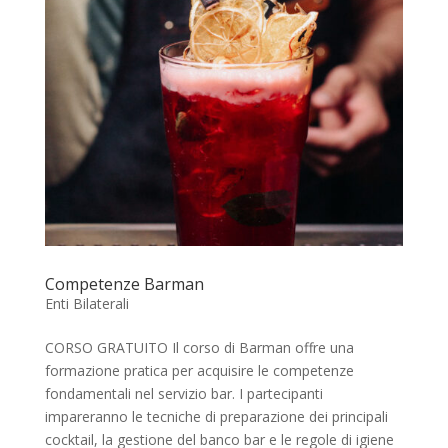
Competenze Barman
Enti Bilaterali
CORSO GRATUITO Il corso di Barman offre una
formazione pratica per acquisire le competenze
fondamentali nel servizio bar. I partecipanti
impareranno le tecniche di preparazione dei principali
cocktail, la gestione del banco bar e le regole di igiene