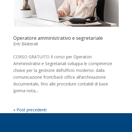
Operatore amministrativo e segretariale
Enti Bilaterali
CORSO GRATUITO Il corso per Operatori
Amministrativi e Segretariali sviluppa le competenze
chiave per la gestione dell’ufficio moderno: dalla
comunicazione front/back office all’archiviazione
documentale, fino alle procedure contabili di base
(prima nota,...
« Post precedenti