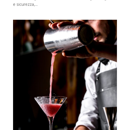
e sicurezza,...