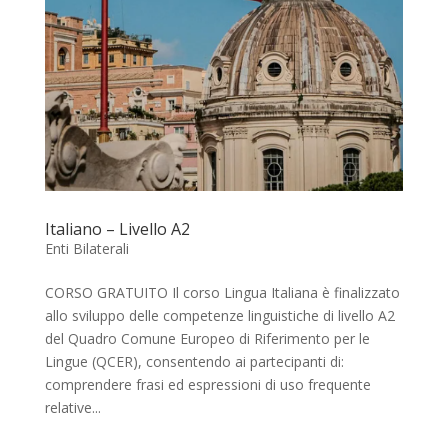
Italiano – Livello A2
Enti Bilaterali
CORSO GRATUITO Il corso Lingua Italiana è finalizzato
allo sviluppo delle competenze linguistiche di livello A2
del Quadro Comune Europeo di Riferimento per le
Lingue (QCER), consentendo ai partecipanti di:
comprendere frasi ed espressioni di uso frequente
relative...