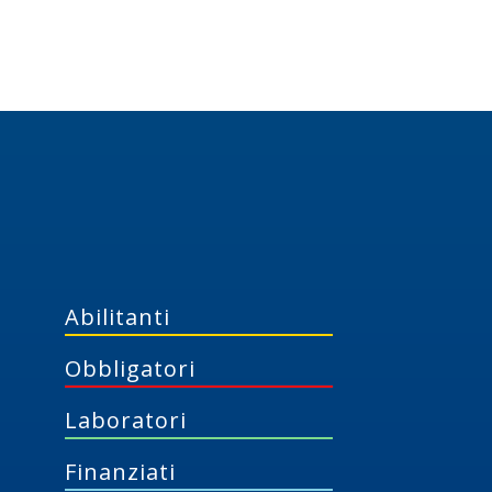
Abilitanti
Obbligatori
Laboratori
Finanziati