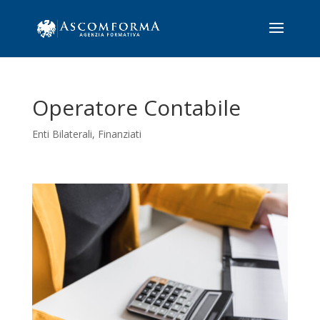
Operatore Contabile
Enti Bilaterali
,
Finanziati