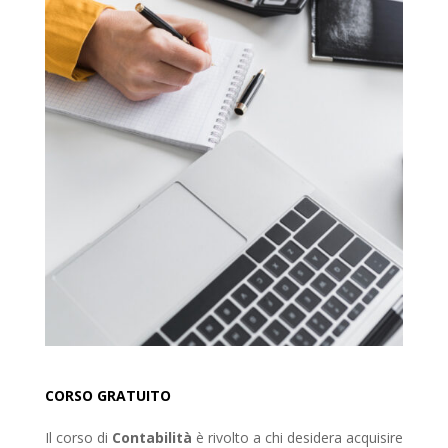
CORSO GRATUITO
Il corso di
Contabilità
è rivolto a chi desidera acquisire