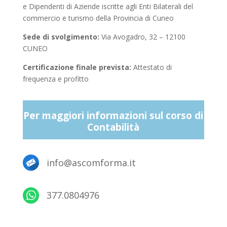
e
Dipendenti di Aziende iscritte agli Enti Bilaterali del
commercio e turismo della Provincia di Cuneo
Sede di svolgimento:
Via Avogadro, 32 – 12100
CUNEO
Certificazione finale prevista:
Attestato di
frequenza e profitto
Per maggiori informazioni sul corso di
Contabilità
info@ascomforma.it
377.0804976