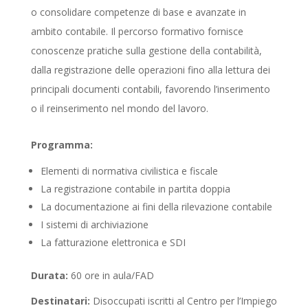
o consolidare competenze di base e avanzate in
ambito contabile. Il percorso formativo fornisce
conoscenze pratiche sulla gestione della contabilità,
dalla registrazione delle operazioni fino alla lettura dei
principali documenti contabili, favorendo l’inserimento
o il reinserimento nel mondo del lavoro.
Programma:
Elementi di normativa civilistica e fiscale
La registrazione contabile in partita doppia
La documentazione ai fini della rilevazione contabile
I sistemi di archiviazione
La fatturazione elettronica e SDI
Durata:
60 ore in aula/FAD
Destinatari:
Disoccupati iscritti al Centro per l’Impiego