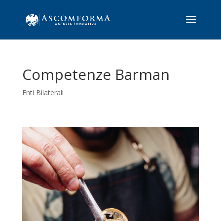
Competenze Barman
Enti Bilaterali