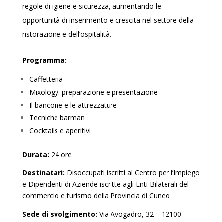
regole di igiene e sicurezza, aumentando le
opportunità di inserimento e crescita nel settore della
ristorazione e dell’ospitalità.
Programma:
Caffetteria
Mixology: preparazione e presentazione
Il bancone e le attrezzature
Tecniche barman
Cocktails e aperitivi
Durata:
24 ore
Destinatari:
Disoccupati iscritti al Centro per l’Impiego
e Dipendenti di Aziende iscritte agli Enti Bilaterali del
commercio e turismo della Provincia di Cuneo
Sede di svolgimento:
Via Avogadro, 32 – 12100