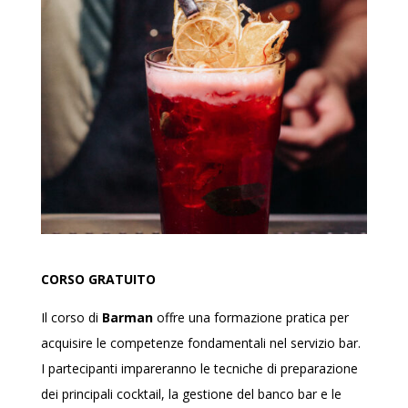
CORSO GRATUITO
Il corso di
Barman
offre una formazione pratica per
acquisire le competenze fondamentali nel servizio bar.
I partecipanti impareranno le tecniche di preparazione
dei principali cocktail, la gestione del banco bar e le