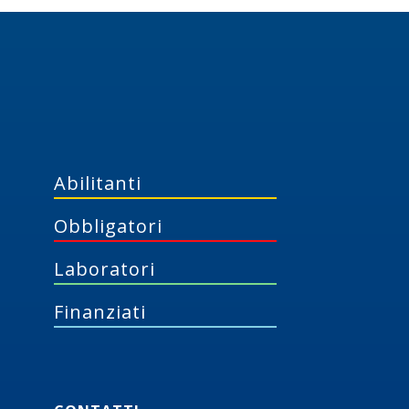
Abilitanti
Obbligatori
Laboratori
Finanziati