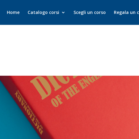
Home
Catalogo corsi
Scegli un corso
Regala un 