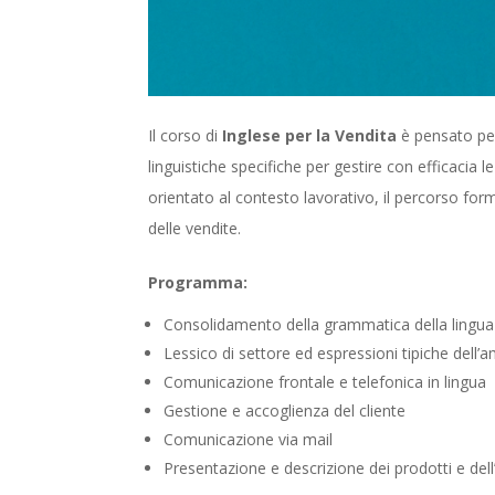
Il corso di
Inglese per la Vendita
è pensato per
linguistiche specifiche per gestire con efficacia l
orientato al contesto lavorativo, il percorso for
delle vendite.
Programma:
Consolidamento della grammatica della lingua
Lessico di settore ed espressioni tipiche dell’
Comunicazione frontale e telefonica in lingua
Gestione e accoglienza del cliente
Comunicazione via mail
Presentazione e descrizione dei prodotti e dell’