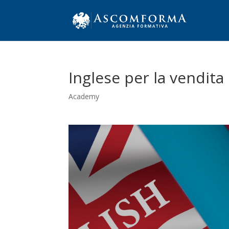
Inglese per la vendita
Academy