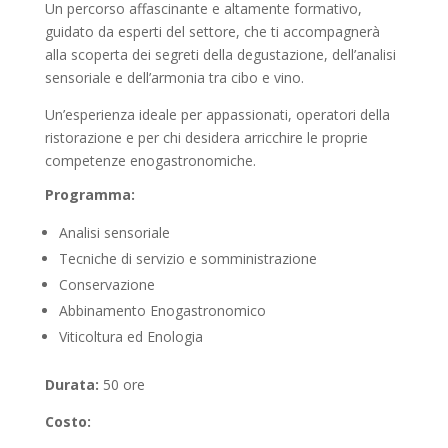
Un percorso affascinante e altamente formativo,
guidato da esperti del settore, che ti accompagnerà
alla scoperta dei segreti della degustazione, dell’analisi
sensoriale e dell’armonia tra cibo e vino.
Un’esperienza ideale per appassionati, operatori della
ristorazione e per chi desidera arricchire le proprie
competenze enogastronomiche.
Programma:
Analisi sensoriale
Tecniche di servizio e somministrazione
Conservazione
Abbinamento Enogastronomico
Viticoltura ed Enologia
Durata:
50 ore
Costo: