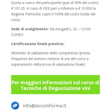
Quota a carico del partecipante (pari al 30% del costo)
€ 191.25. In caso di ISEE pari o inferiore a € 10.000 la
Regione Piemonte copre il 100% del costo totale del
corso
Sede di svolgimento:
Via Avogadro, 32 – 12100
CUNEO
Certificazione finale prevista:
Attestato di validazione delle competenze (previa
frequenza del numero minimo di ore del corso e
superamento della prova di valutazione finale)
Per maggiori informazioni sul corso di
Tecniche di Degustazione vini
info@ascomforma.it