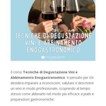
Il corso
Tecniche di Degustazione Vini e
Abbinamento Enogastronomico
è pensato per chi
desidera imparare a riconoscere, valutare e descrivere
un vino in modo professionale, scoprendo al tempo
stesso come abbinarlo nel modo più efficace a piatti e
preparazioni gastronomiche.