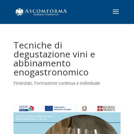
Tecniche di
degustazione vini e
abbinamento
enogastronomico
Finanziati
,
Formazione continua e individuale