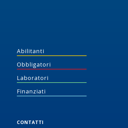
Abilitanti
Obbligatori
Laboratori
Finanziati
CONTATTI