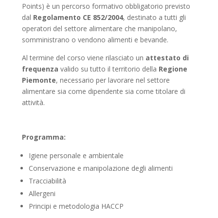
Points) è un percorso formativo obbligatorio previsto
dal
Regolamento CE 852/2004
, destinato a tutti gli
operatori del settore alimentare che manipolano,
somministrano o vendono alimenti e bevande.
Al termine del corso viene rilasciato un
attestato di
frequenza
valido su tutto il territorio della
Regione
Piemonte
, necessario per lavorare nel settore
alimentare sia come dipendente sia come titolare di
attività.
Programma:
Igiene personale e ambientale
Conservazione e manipolazione degli alimenti
Tracciabilità
Allergeni
Principi e metodologia HACCP