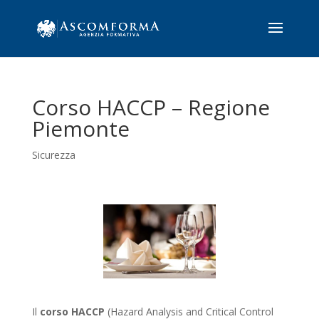
Corso HACCP – Regione
Piemonte
Sicurezza
Il
corso HACCP
(Hazard Analysis and Critical Control