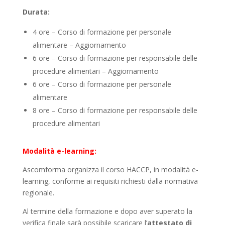
Durata:
4 ore – Corso di formazione per personale
alimentare – Aggiornamento
6 ore – Corso di formazione per responsabile delle
procedure alimentari – Aggiornamento
6 ore – Corso di formazione per personale
alimentare
8 ore – Corso di formazione per responsabile delle
procedure alimentari
Modalità e-learning:
Ascomforma organizza il corso HACCP, in modalità e-
learning, conforme ai requisiti richiesti dalla normativa
regionale.
Al termine della formazione e dopo aver superato la
verifica finale sarà possibile scaricare l’
attestato di