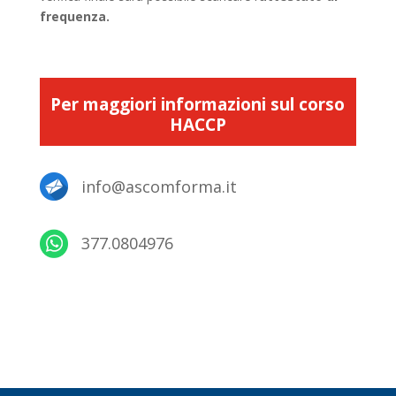
frequenza.
Per maggiori informazioni sul corso
HACCP
info@ascomforma.it
377.0804976